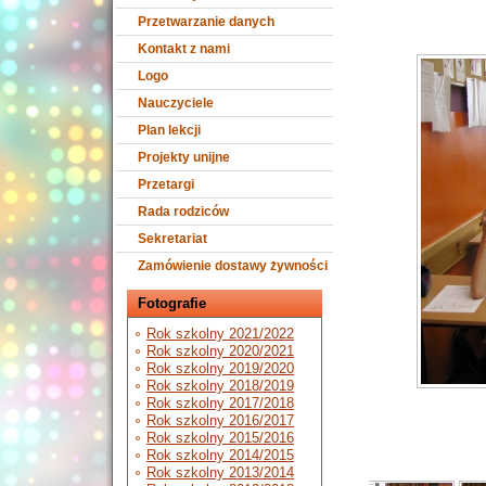
Przetwarzanie danych
Kontakt z nami
Logo
Nauczyciele
Plan lekcji
Projekty unijne
Przetargi
Rada rodziców
Sekretariat
Zamówienie dostawy żywności
Fotografie
Rok szkolny 2021/2022
Rok szkolny 2020/2021
Rok szkolny 2019/2020
Rok szkolny 2018/2019
Rok szkolny 2017/2018
Rok szkolny 2016/2017
Rok szkolny 2015/2016
Rok szkolny 2014/2015
Rok szkolny 2013/2014